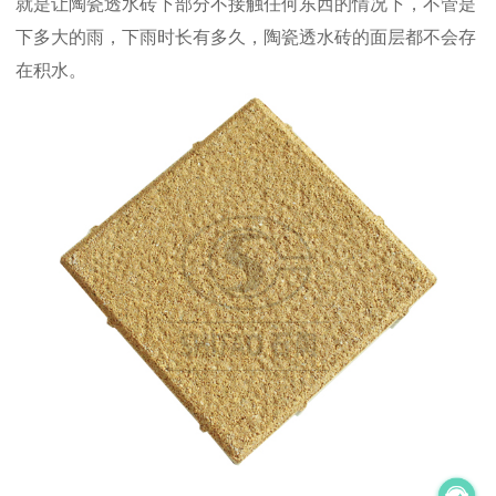
就是让陶瓷透水砖下部分不接触任何东西的情况下，不管是
下多大的雨，下雨时长有多久，陶瓷透水砖的面层都不会存
在积水。