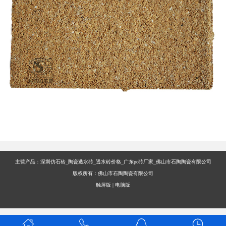
主营产品：深圳仿石砖_陶瓷透水砖_透水砖价格_广东pc砖厂家_佛山市石陶陶瓷有限公司
版权所有：佛山市石陶陶瓷有限公司
触屏版
|
电脑版