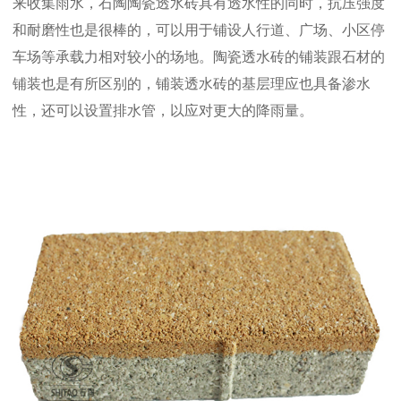
来收集雨水，石陶陶瓷透水砖具有透水性的同时，抗压强度
和耐磨性也是很棒的，可以用于铺设人行道、广场、小区停
车场等承载力相对较小的场地。陶瓷透水砖的铺装跟石材的
铺装也是有所区别的，铺装透水砖的基层理应也具备渗水
性，还可以设置排水管，以应对更大的降雨量。